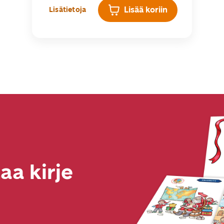
Lisää koriin
Lisätietoja
aa kirje