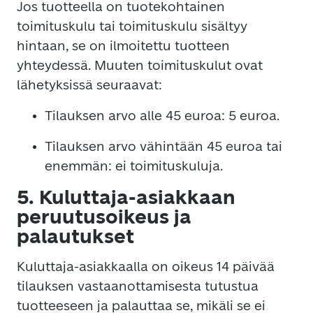
Jos tuotteella on tuotekohtainen
toimituskulu tai toimituskulu sisältyy
hintaan, se on ilmoitettu tuotteen
yhteydessä. Muuten toimituskulut ovat
lähetyksissä seuraavat:
Tilauksen arvo alle 45 euroa: 5 euroa.
Tilauksen arvo vähintään 45 euroa tai
enemmän: ei toimituskuluja.
5. Kuluttaja-asiakkaan
peruutusoikeus ja
palautukset
Kuluttaja-asiakkaalla on oikeus 14 päivää
tilauksen vastaanottamisesta tutustua
tuotteeseen ja palauttaa se, mikäli se ei