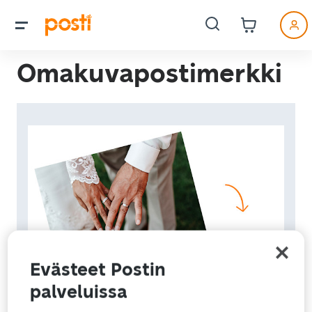
Omakuvapostimerkki
Evästeet Postin
palveluissa