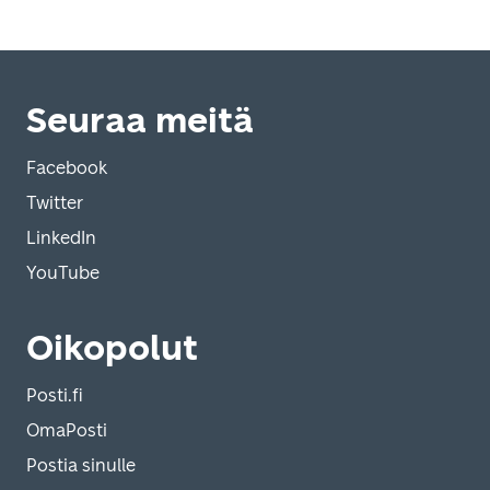
Seuraa meitä
Facebook
Twitter
LinkedIn
YouTube
Oikopolut
Posti.fi
OmaPosti
Postia sinulle